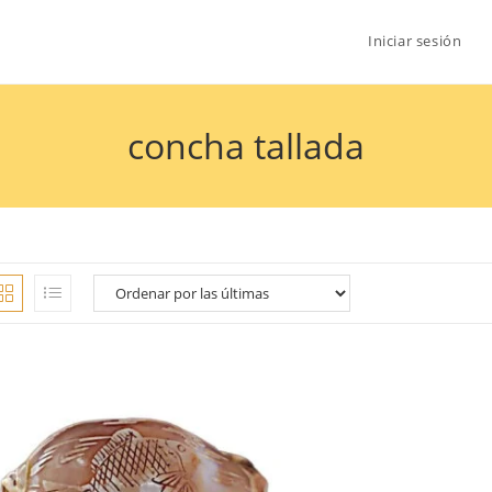
Iniciar sesión
concha tallada