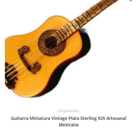
Antigüedades
Guitarra Miniatura Vintage Plata Sterling 925 Artesanal
Mexicana