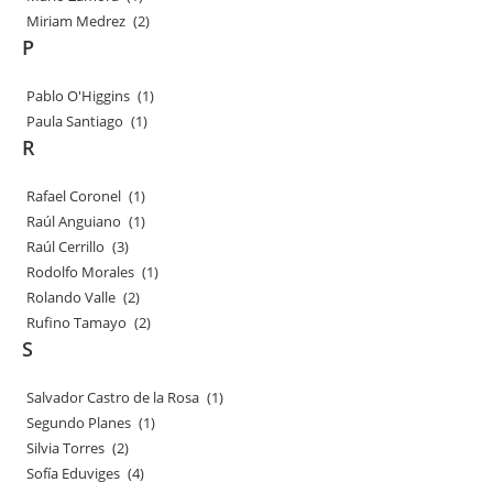
Miriam Medrez
(2)
P
Pablo O'Higgins
(1)
Paula Santiago
(1)
R
Rafael Coronel
(1)
Raúl Anguiano
(1)
Raúl Cerrillo
(3)
Rodolfo Morales
(1)
Rolando Valle
(2)
Rufino Tamayo
(2)
S
Salvador Castro de la Rosa
(1)
Segundo Planes
(1)
Silvia Torres
(2)
Sofía Eduviges
(4)