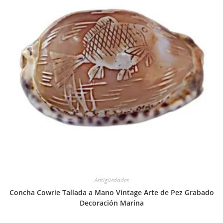
Antigüedades
Concha Cowrie Tallada a Mano Vintage Arte de Pez Grabado
Decoración Marina