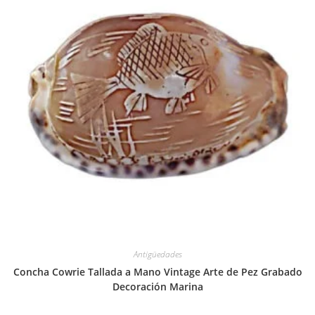
Antigüedades
Concha Cowrie Tallada a Mano Vintage Arte de Pez Grabado
Decoración Marina