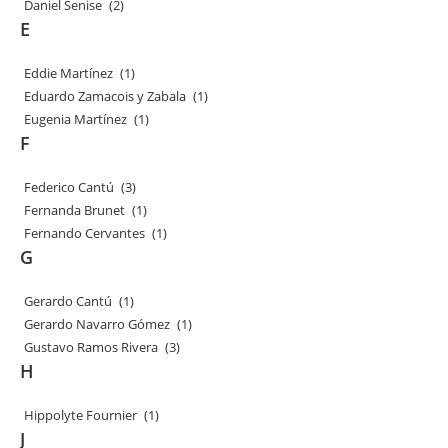
Daniel Senise
(2)
E
Eddie Martínez
(1)
Eduardo Zamacois y Zabala
(1)
Eugenia Martínez
(1)
F
Federico Cantú
(3)
Fernanda Brunet
(1)
Fernando Cervantes
(1)
G
Gerardo Cantú
(1)
Gerardo Navarro Gómez
(1)
Gustavo Ramos Rivera
(3)
H
Hippolyte Fournier
(1)
J