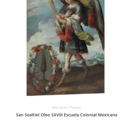
Arte Sacro
,
Pintura
San Sealtiel Oleo SXVIII Escuela Colonial Mexicana