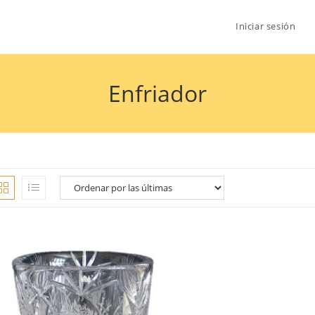
Iniciar sesión
Enfriador