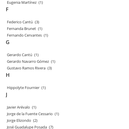
Eugenia Martínez
(1)
F
Federico Cantú
(3)
Fernanda Brunet
(1)
Fernando Cervantes
(1)
G
Gerardo Cantú
(1)
Gerardo Navarro Gómez
(1)
Gustavo Ramos Rivera
(3)
H
Hippolyte Fournier
(1)
J
Javier Arévalo
(1)
Jorge de la Fuente Cessario
(1)
Jorge Elizondo
(2)
José Guadalupe Posada
(7)