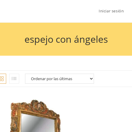
Iniciar sesión
espejo con ángeles