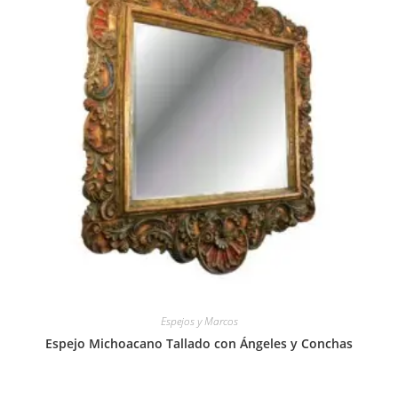
Espejos y Marcos
Espejo Michoacano Tallado con Ángeles y Conchas