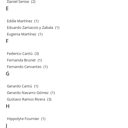
Daniel Senise
(2)
E
Eddie Martínez
(1)
Eduardo Zamacois y Zabala
(1)
Eugenia Martínez
(1)
F
Federico Cantú
(3)
Fernanda Brunet
(1)
Fernando Cervantes
(1)
G
Gerardo Cantú
(1)
Gerardo Navarro Gómez
(1)
Gustavo Ramos Rivera
(3)
H
Hippolyte Fournier
(1)
J