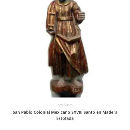
Arte Sacro
San Pablo Colonial Mexicano SXVIII Santo en Madera
Estofada