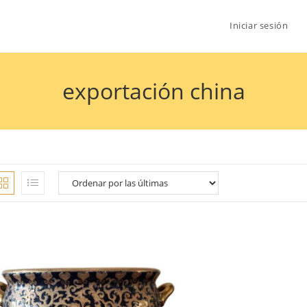
Iniciar sesión
exportación china