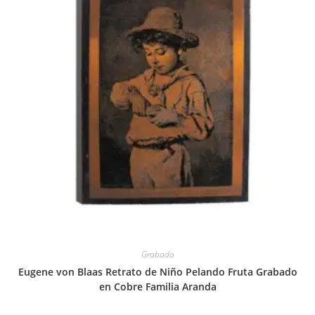
Grabado
Eugene von Blaas Retrato de Niño Pelando Fruta Grabado
en Cobre Familia Aranda