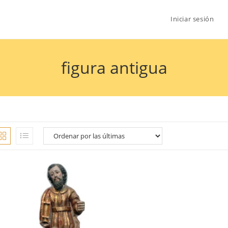
Iniciar sesión
figura antigua