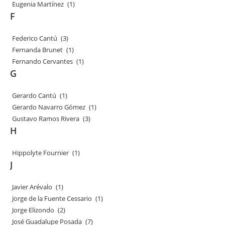
Eugenia Martínez
(1)
F
Federico Cantú
(3)
Fernanda Brunet
(1)
Fernando Cervantes
(1)
G
Gerardo Cantú
(1)
Gerardo Navarro Gómez
(1)
Gustavo Ramos Rivera
(3)
H
Hippolyte Fournier
(1)
J
Javier Arévalo
(1)
Jorge de la Fuente Cessario
(1)
Jorge Elizondo
(2)
José Guadalupe Posada
(7)