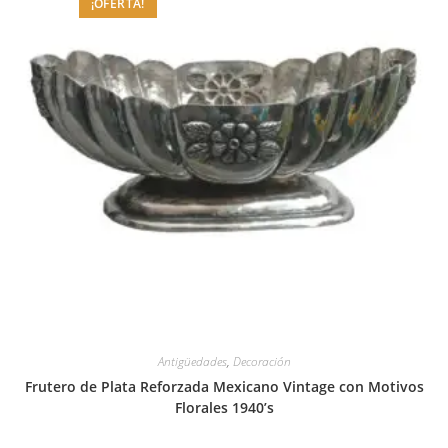
¡OFERTA!
Antigüedades
,
Decoración
Frutero de Plata Reforzada Mexicano Vintage con Motivos
Florales 1940’s