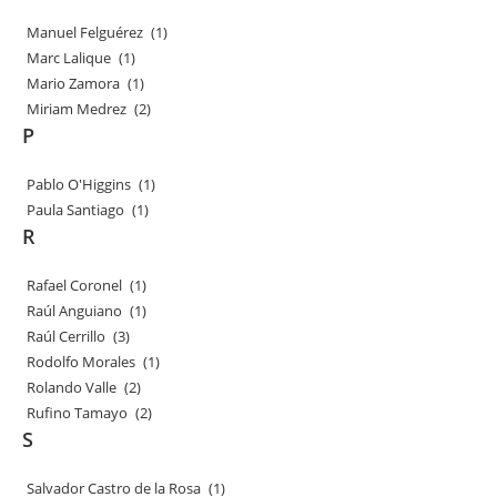
Manuel Felguérez
(1)
Marc Lalique
(1)
Mario Zamora
(1)
Miriam Medrez
(2)
P
Pablo O'Higgins
(1)
Paula Santiago
(1)
R
Rafael Coronel
(1)
Raúl Anguiano
(1)
Raúl Cerrillo
(3)
Rodolfo Morales
(1)
Rolando Valle
(2)
Rufino Tamayo
(2)
S
Salvador Castro de la Rosa
(1)