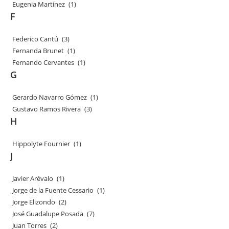
Eugenia Martínez
(1)
F
Federico Cantú
(3)
Fernanda Brunet
(1)
Fernando Cervantes
(1)
G
Gerardo Navarro Gómez
(1)
Gustavo Ramos Rivera
(3)
H
Hippolyte Fournier
(1)
J
Javier Arévalo
(1)
Jorge de la Fuente Cessario
(1)
Jorge Elizondo
(2)
José Guadalupe Posada
(7)
Juan Torres
(2)