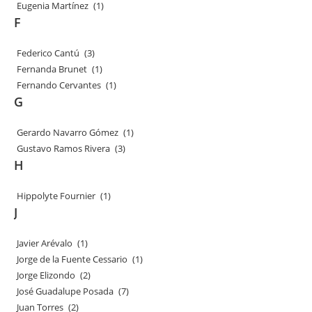
Eugenia Martínez
(1)
F
Federico Cantú
(3)
Fernanda Brunet
(1)
Fernando Cervantes
(1)
G
Gerardo Navarro Gómez
(1)
Gustavo Ramos Rivera
(3)
H
Hippolyte Fournier
(1)
J
Javier Arévalo
(1)
Jorge de la Fuente Cessario
(1)
Jorge Elizondo
(2)
José Guadalupe Posada
(7)
Juan Torres
(2)