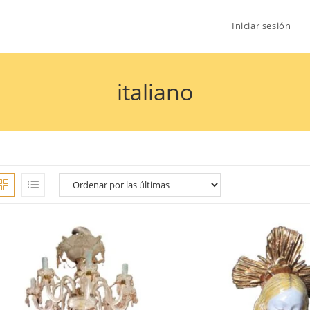
Iniciar sesión
italiano