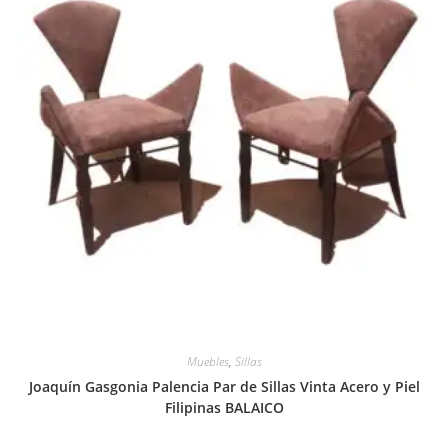
Muebles
,
Sillas
Joaquín Gasgonia Palencia Par de Sillas Vinta Acero y Piel
Filipinas BALAICO