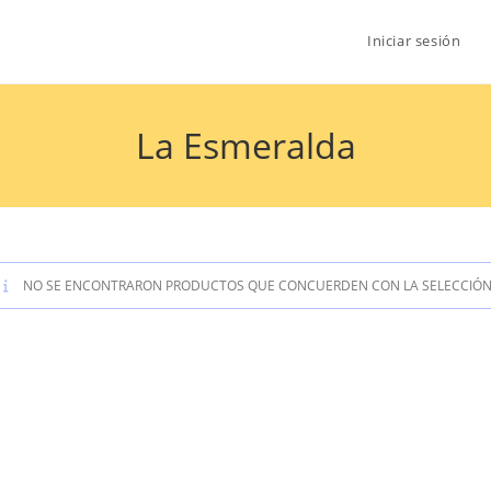
Iniciar sesión
La Esmeralda
NO SE ENCONTRARON PRODUCTOS QUE CONCUERDEN CON LA SELECCIÓN