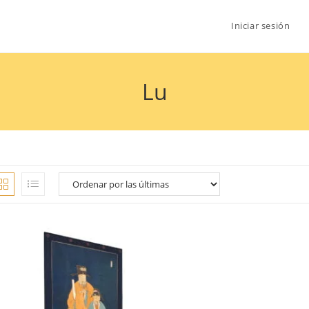
Iniciar sesión
Lu