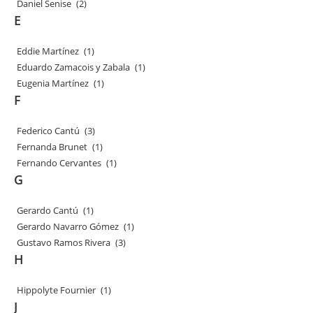
Daniel Senise
(2)
E
Eddie Martínez
(1)
Eduardo Zamacois y Zabala
(1)
Eugenia Martínez
(1)
F
Federico Cantú
(3)
Fernanda Brunet
(1)
Fernando Cervantes
(1)
G
Gerardo Cantú
(1)
Gerardo Navarro Gómez
(1)
Gustavo Ramos Rivera
(3)
H
Hippolyte Fournier
(1)
J