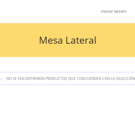
Iniciar sesión
Mesa Lateral
NO SE ENCONTRARON PRODUCTOS QUE CONCUERDEN CON LA SELECCIÓN