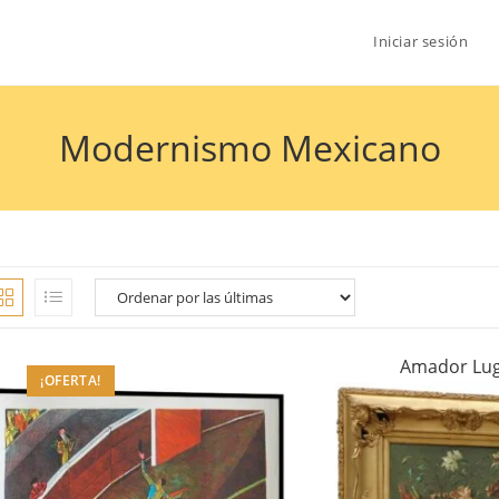
Iniciar sesión
Modernismo Mexicano
Amador Lu
¡OFERTA!