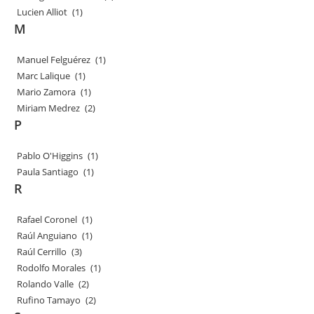
Lucien Alliot
(1)
M
Manuel Felguérez
(1)
Marc Lalique
(1)
Mario Zamora
(1)
Miriam Medrez
(2)
P
Pablo O'Higgins
(1)
Paula Santiago
(1)
R
Rafael Coronel
(1)
Raúl Anguiano
(1)
Raúl Cerrillo
(3)
Rodolfo Morales
(1)
Rolando Valle
(2)
Rufino Tamayo
(2)