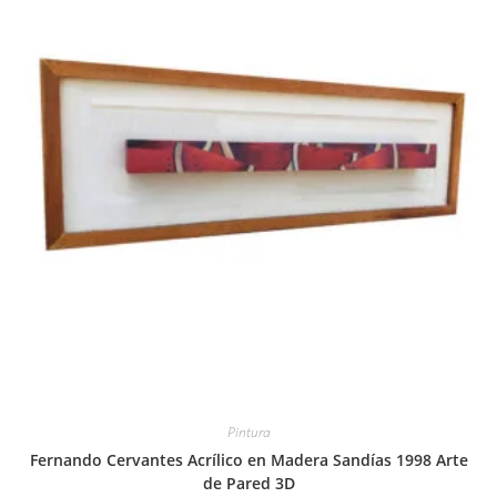
Pintura
Fernando Cervantes Acrílico en Madera Sandías 1998 Arte
de Pared 3D