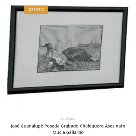
¡OFERTA!
Grabado
José Guadalupe Posada Grabado Chalequero Asesinato
Mucia Gallardo