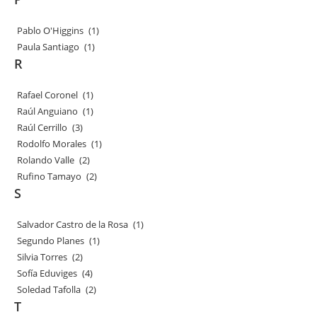
Pablo O'Higgins
(1)
Paula Santiago
(1)
R
Rafael Coronel
(1)
Raúl Anguiano
(1)
Raúl Cerrillo
(3)
Rodolfo Morales
(1)
Rolando Valle
(2)
Rufino Tamayo
(2)
S
Salvador Castro de la Rosa
(1)
Segundo Planes
(1)
Silvia Torres
(2)
Sofía Eduviges
(4)
Soledad Tafolla
(2)
T