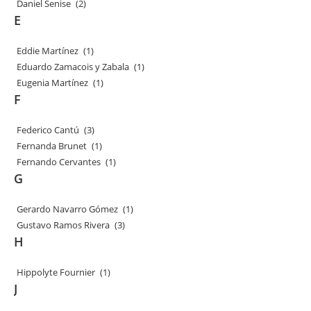
Daniel Senise
(2)
E
Eddie Martínez
(1)
Eduardo Zamacois y Zabala
(1)
Eugenia Martínez
(1)
F
Federico Cantú
(3)
Fernanda Brunet
(1)
Fernando Cervantes
(1)
G
Gerardo Navarro Gómez
(1)
Gustavo Ramos Rivera
(3)
H
Hippolyte Fournier
(1)
J