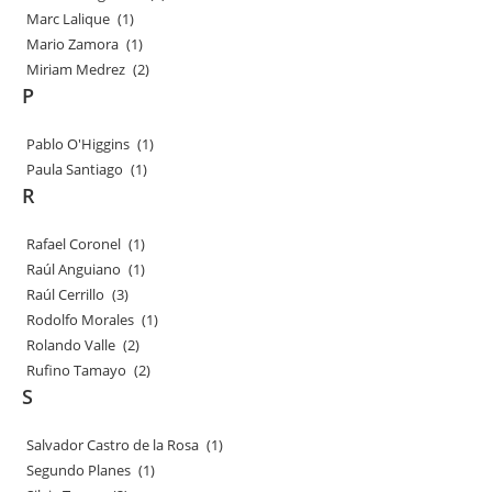
Marc Lalique
(1)
Mario Zamora
(1)
Miriam Medrez
(2)
P
Pablo O'Higgins
(1)
Paula Santiago
(1)
R
Rafael Coronel
(1)
Raúl Anguiano
(1)
Raúl Cerrillo
(3)
Rodolfo Morales
(1)
Rolando Valle
(2)
Rufino Tamayo
(2)
S
Salvador Castro de la Rosa
(1)
Segundo Planes
(1)