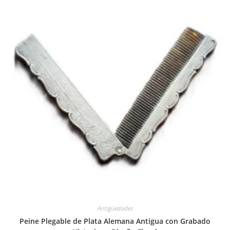
Antigüedades
Peine Plegable de Plata Alemana Antigua con Grabado