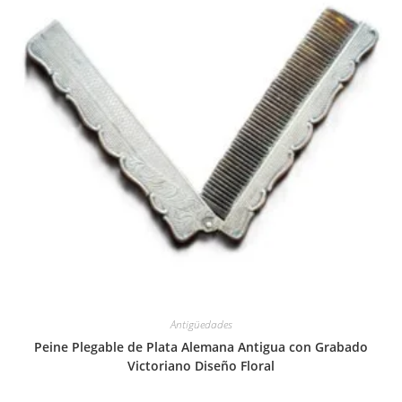
Antigüedades
Peine Plegable de Plata Alemana Antigua con Grabado
Victoriano Diseño Floral