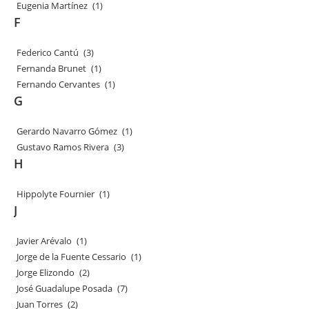
Eugenia Martínez
(1)
F
Federico Cantú
(3)
Fernanda Brunet
(1)
Fernando Cervantes
(1)
G
Gerardo Navarro Gómez
(1)
Gustavo Ramos Rivera
(3)
H
Hippolyte Fournier
(1)
J
Javier Arévalo
(1)
Jorge de la Fuente Cessario
(1)
Jorge Elizondo
(2)
José Guadalupe Posada
(7)
Juan Torres
(2)