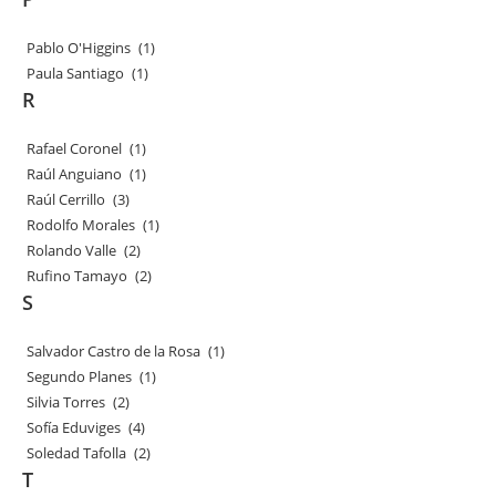
Pablo O'Higgins
(1)
Paula Santiago
(1)
R
Rafael Coronel
(1)
Raúl Anguiano
(1)
Raúl Cerrillo
(3)
Rodolfo Morales
(1)
Rolando Valle
(2)
Rufino Tamayo
(2)
S
Salvador Castro de la Rosa
(1)
Segundo Planes
(1)
Silvia Torres
(2)
Sofía Eduviges
(4)
Soledad Tafolla
(2)
T