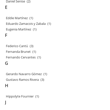
Daniel Senise
(2)
E
Eddie Martínez
(1)
Eduardo Zamacois y Zabala
(1)
Eugenia Martínez
(1)
F
Federico Cantú
(3)
Fernanda Brunet
(1)
Fernando Cervantes
(1)
G
Gerardo Navarro Gómez
(1)
Gustavo Ramos Rivera
(3)
H
Hippolyte Fournier
(1)
J