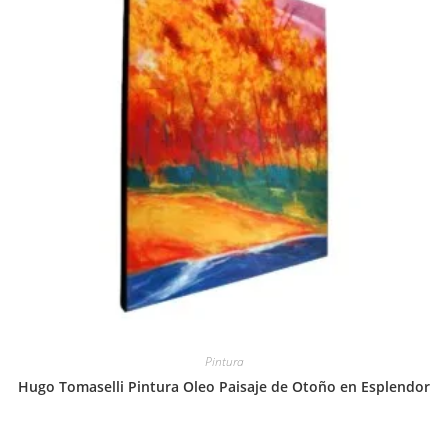
Pintura
Hugo Tomaselli Pintura Oleo Paisaje de Otoño en Esplendor