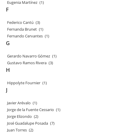
Eugenia Martínez
(1)
F
Federico Cantú
(3)
Fernanda Brunet
(1)
Fernando Cervantes
(1)
G
Gerardo Navarro Gómez
(1)
Gustavo Ramos Rivera
(3)
H
Hippolyte Fournier
(1)
J
Javier Arévalo
(1)
Jorge de la Fuente Cessario
(1)
Jorge Elizondo
(2)
José Guadalupe Posada
(7)
Juan Torres
(2)