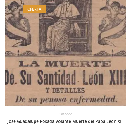
¡OFERTA!
Grabado
Jose Guadalupe Posada Volante Muerte del Papa Leon XIII