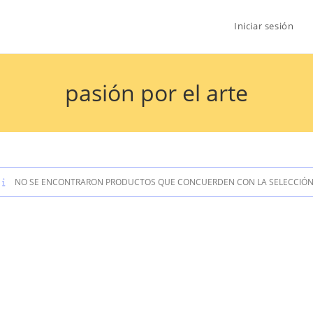
Iniciar sesión
pasión por el arte
NO SE ENCONTRARON PRODUCTOS QUE CONCUERDEN CON LA SELECCIÓN