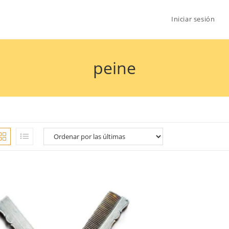
Iniciar sesión
peine