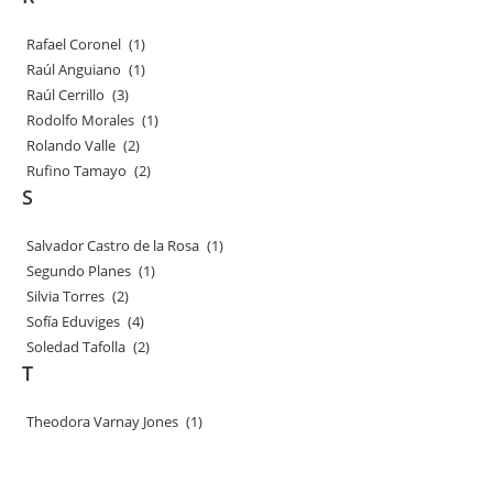
Rafael Coronel
(1)
Raúl Anguiano
(1)
Raúl Cerrillo
(3)
Rodolfo Morales
(1)
Rolando Valle
(2)
Rufino Tamayo
(2)
S
Salvador Castro de la Rosa
(1)
Segundo Planes
(1)
Silvia Torres
(2)
Sofía Eduviges
(4)
Soledad Tafolla
(2)
T
Theodora Varnay Jones
(1)