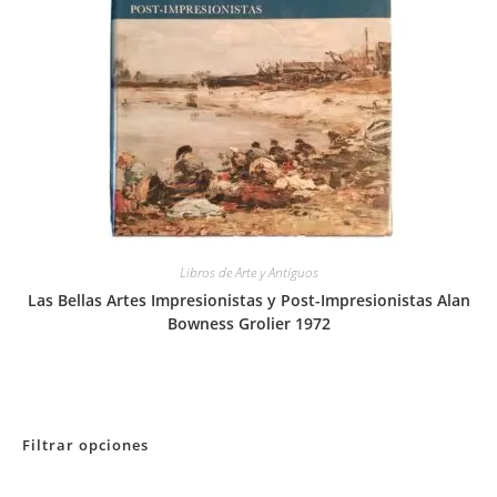
Libros de Arte y Antiguos
Las Bellas Artes Impresionistas y Post-Impresionistas Alan
Bowness Grolier 1972
Filtrar opciones