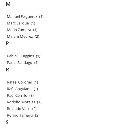
M
Manuel Felguérez
(1)
Marc Lalique
(1)
Mario Zamora
(1)
Miriam Medrez
(2)
P
Pablo O'Higgins
(1)
Paula Santiago
(1)
R
Rafael Coronel
(1)
Raúl Anguiano
(1)
Raúl Cerrillo
(3)
Rodolfo Morales
(1)
Rolando Valle
(2)
Rufino Tamayo
(2)
S