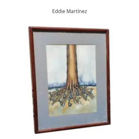
Eddie Martínez