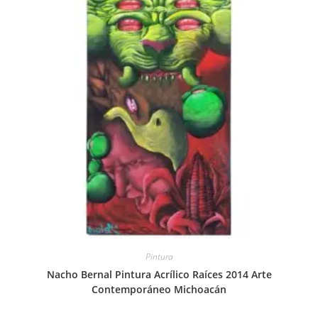
Pintura
Nacho Bernal Pintura Acrílico Raíces 2014 Arte
Contemporáneo Michoacán