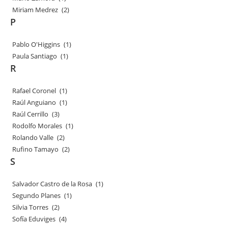
Miriam Medrez
(2)
P
Pablo O'Higgins
(1)
Paula Santiago
(1)
R
Rafael Coronel
(1)
Raúl Anguiano
(1)
Raúl Cerrillo
(3)
Rodolfo Morales
(1)
Rolando Valle
(2)
Rufino Tamayo
(2)
S
Salvador Castro de la Rosa
(1)
Segundo Planes
(1)
Silvia Torres
(2)
Sofía Eduviges
(4)