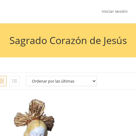
Iniciar sesión
Sagrado Corazón de Jesús