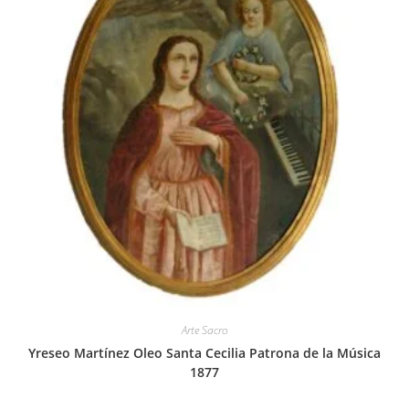
Arte Sacro
Yreseo Martínez Oleo Santa Cecilia Patrona de la Música
1877