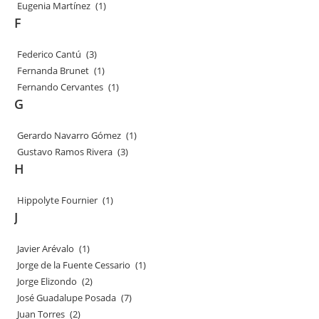
Eugenia Martínez
(1)
F
Federico Cantú
(3)
Fernanda Brunet
(1)
Fernando Cervantes
(1)
G
Gerardo Navarro Gómez
(1)
Gustavo Ramos Rivera
(3)
H
Hippolyte Fournier
(1)
J
Javier Arévalo
(1)
Jorge de la Fuente Cessario
(1)
Jorge Elizondo
(2)
José Guadalupe Posada
(7)
Juan Torres
(2)