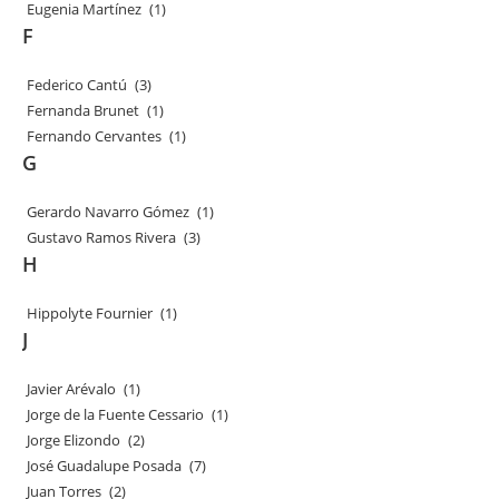
Eugenia Martínez
(1)
F
Federico Cantú
(3)
Fernanda Brunet
(1)
Fernando Cervantes
(1)
G
Gerardo Navarro Gómez
(1)
Gustavo Ramos Rivera
(3)
H
Hippolyte Fournier
(1)
J
Javier Arévalo
(1)
Jorge de la Fuente Cessario
(1)
Jorge Elizondo
(2)
José Guadalupe Posada
(7)
Juan Torres
(2)