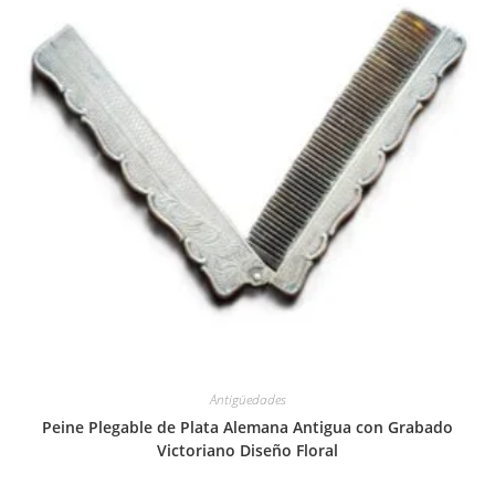
Antigüedades
Peine Plegable de Plata Alemana Antigua con Grabado
Victoriano Diseño Floral