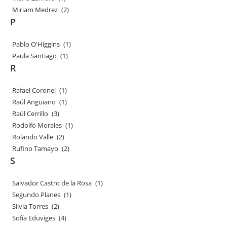
Miriam Medrez
(2)
P
Pablo O'Higgins
(1)
Paula Santiago
(1)
R
Rafael Coronel
(1)
Raúl Anguiano
(1)
Raúl Cerrillo
(3)
Rodolfo Morales
(1)
Rolando Valle
(2)
Rufino Tamayo
(2)
S
Salvador Castro de la Rosa
(1)
Segundo Planes
(1)
Silvia Torres
(2)
Sofía Eduviges
(4)